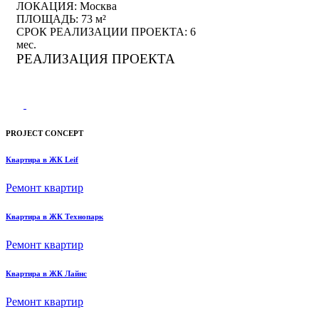
ЛОКАЦИЯ:
Москва
ПЛОЩАДЬ:
73 м²
СРОК РЕАЛИЗАЦИИ ПРОЕКТА:
6
мес.
РЕАЛИЗАЦИЯ ПРОЕКТА
PROJECT CONCEPT
Квартира в ЖК Leif
Ремонт квартир
Квартира в ЖК Технопарк
Ремонт квартир
Квартира в ЖК Лайнс
Ремонт квартир