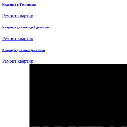
Квартира в Технопарке
Ремонт квартир
Квартира для молодой девушки
Ремонт квартир
Квартира для молодой семьи
Ремонт квартир