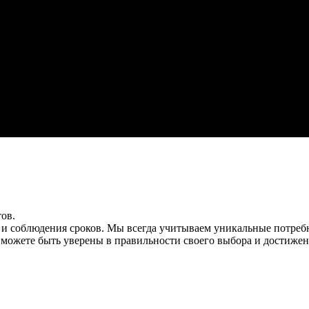
ов.
 и соблюдения сроков. Мы всегда учитываем уникальные потреб
можете быть уверены в правильности своего выбора и достижен