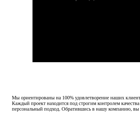
Мы ориентированы на 100% удовлетворение наших клиент
Каждый проект находится под строгим контролем качества
персональный подход. Обратившись в нашу компанию, вы 