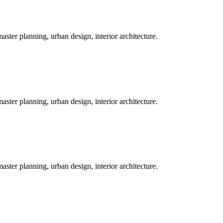
master planning, urban design, interior architecture.
master planning, urban design, interior architecture.
master planning, urban design, interior architecture.