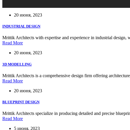
20 июня, 2023
INDUSTRIAL DESIGN
Mrittik Architects with expertise and experience in industrial design, 
Read More
20 июня, 2023
3D MODELLING
Mrittik Architects is a comprehensive design firm offering architectur
Read More
20 июня, 2023
BLUEPRINT DESIGN
Mrittik Architects specialize in producing detailed and precise blueprin
Read More
5 июня, 2023